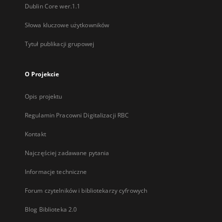
Dublin Core wer.1.1
Słowa kluczowe użytkowników
Tytuł publikacji grupowej
O Projekcie
Opis projektu
Regulamin Pracowni Digitalizacji RBC
Kontakt
Najczęściej zadawane pytania
Informacje techniczne
Forum czytelników i bibliotekarzy cyfrowych
Blog Biblioteka 2.0