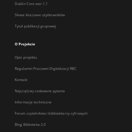
Dublin Core wer.1.1
Słowa kluczowe użytkowników
Tytuł publikacji grupowej
O Projekcie
Opis projektu
Regulamin Pracowni Digitalizacji RBC
Kontakt
Najczęściej zadawane pytania
Informacje techniczne
Forum czytelników i bibliotekarzy cyfrowych
Blog Biblioteka 2.0