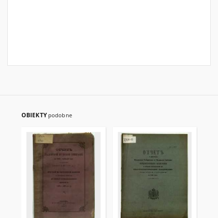
OBIEKTY
podobne