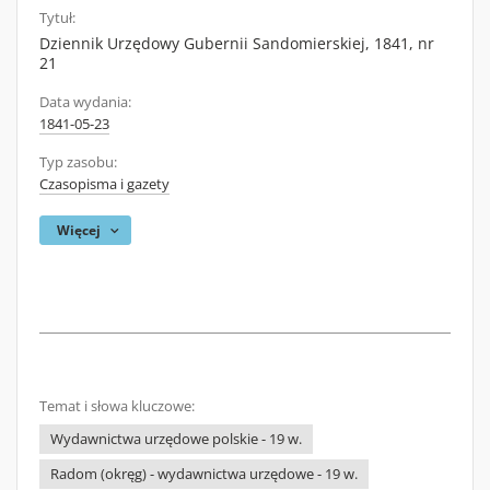
Tytuł:
Dziennik Urzędowy Gubernii Sandomierskiej, 1841, nr
21
Data wydania:
1841-05-23
Typ zasobu:
Czasopisma i gazety
Więcej
Temat i słowa kluczowe:
Wydawnictwa urzędowe polskie - 19 w.
Radom (okręg) - wydawnictwa urzędowe - 19 w.