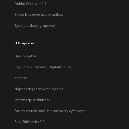
Dublin Core wer.1.1
Słowa kluczowe użytkowników
Tytuł publikacji grupowej
O Projekcie
Opis projektu
Regulamin Pracowni Digitalizacji RBC
Kontakt
Najczęściej zadawane pytania
Informacje techniczne
Forum czytelników i bibliotekarzy cyfrowych
Blog Biblioteka 2.0