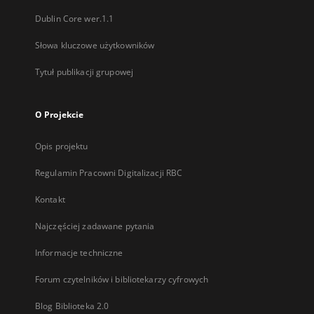
Dublin Core wer.1.1
Słowa kluczowe użytkowników
Tytuł publikacji grupowej
O Projekcie
Opis projektu
Regulamin Pracowni Digitalizacji RBC
Kontakt
Najczęściej zadawane pytania
Informacje techniczne
Forum czytelników i bibliotekarzy cyfrowych
Blog Biblioteka 2.0