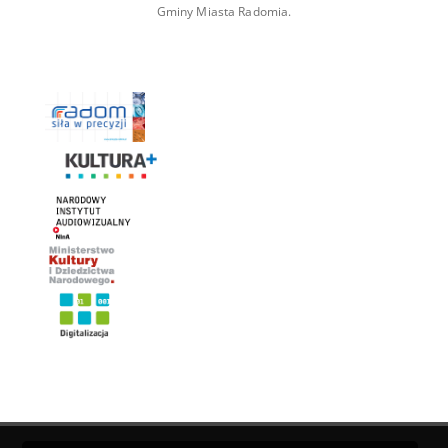
Gminy Miasta Radomia.