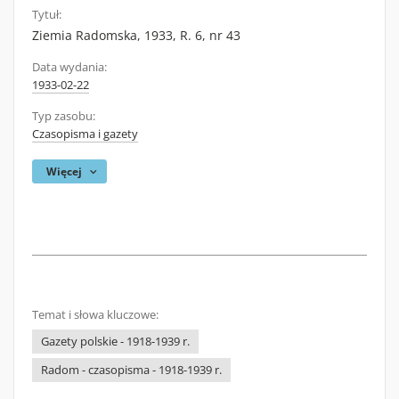
Tytuł:
Ziemia Radomska, 1933, R. 6, nr 43
Data wydania:
1933-02-22
Typ zasobu:
Czasopisma i gazety
Więcej
Temat i słowa kluczowe:
Gazety polskie - 1918-1939 r.
Radom - czasopisma - 1918-1939 r.