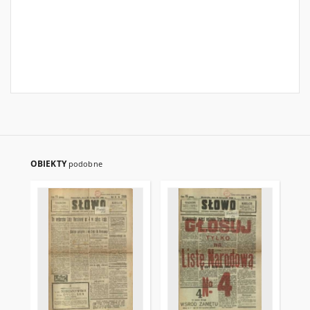
OBIEKTY
podobne