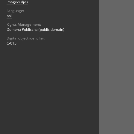
image/x.djvu
Language:
pol
Rights Management:
Domena Publiczna (public domain)
Digital object identifier:
C-015