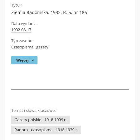
Tytuł:
Ziemia Radomska, 1932, R. 5, nr 186
Data wydania:
1932-08-17
Typ zasobu:
Czasopisma i gazety
Więcej
Temat i słowa kluczowe:
Gazety polskie - 1918-1939 r.
Radom - czasopisma - 1918-1939 r.