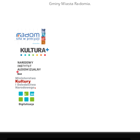
Gminy Miasta Radomia.