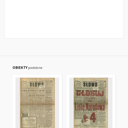
OBIEKTY
podobne