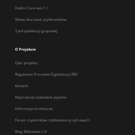
Dublin Core wer.1.1
Słowa kluczowe użytkowników
Tytuł publikacji grupowej
O Projekcie
Opis projektu
Regulamin Pracowni Digitalizacji RBC
Kontakt
Najczęściej zadawane pytania
Informacje techniczne
Forum czytelników i bibliotekarzy cyfrowych
Blog Biblioteka 2.0