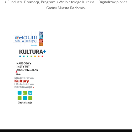
z Funduszu Promocji, Programu Wieloletniego Kultura + Digitalizacja oraz
Gminy Miasta Radomia.