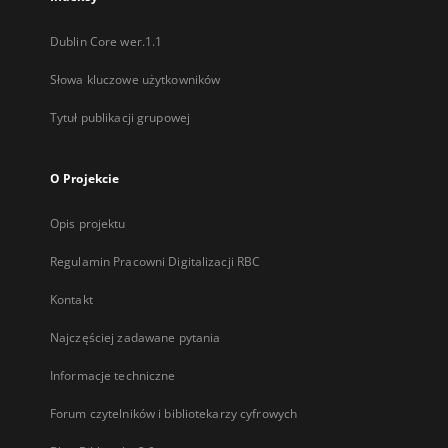
Dublin Core wer.1.1
Słowa kluczowe użytkowników
Tytuł publikacji grupowej
O Projekcie
Opis projektu
Regulamin Pracowni Digitalizacji RBC
Kontakt
Najczęściej zadawane pytania
Informacje techniczne
Forum czytelników i bibliotekarzy cyfrowych